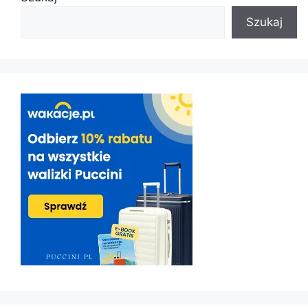
Szukaj