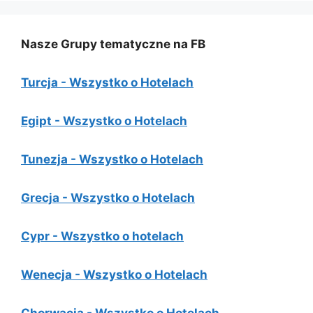
Nasze Grupy tematyczne na FB
Turcja - Wszystko o Hotelach
Egipt - Wszystko o Hotelach
Tunezja - Wszystko o Hotelach
Grecja - Wszystko o Hotelach
Cypr - Wszystko o hotelach
Wenecja - Wszystko o Hotelach