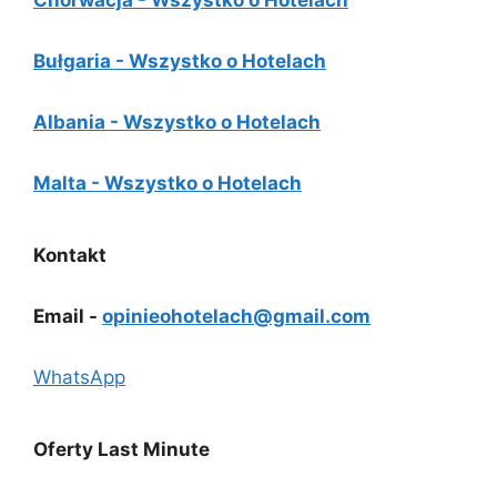
Chorwacja - Wszystko o Hotelach
Bułgaria - Wszystko o Hotelach
Albania - Wszystko o Hotelach
Malta - Wszystko o Hotelach
Kontakt
Email -
opinieohotelach@gmail.com
WhatsApp
Oferty Last Minute