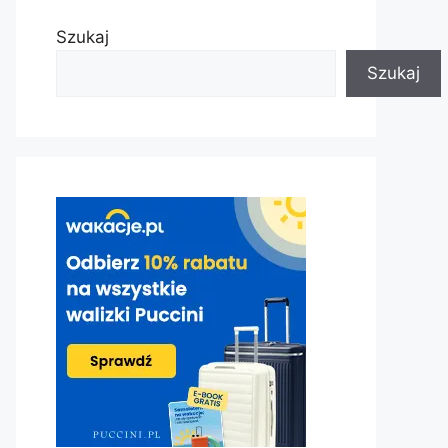
Szukaj
Szukaj