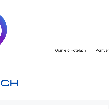
Opinie o Hotelach
Pomysł