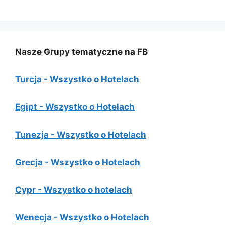
Nasze Grupy tematyczne na FB
Turcja - Wszystko o Hotelach
Egipt - Wszystko o Hotelach
Tunezja - Wszystko o Hotelach
Grecja - Wszystko o Hotelach
Cypr - Wszystko o hotelach
Wenecja - Wszystko o Hotelach