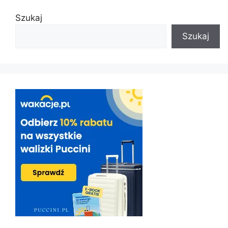
Szukaj
Szukaj