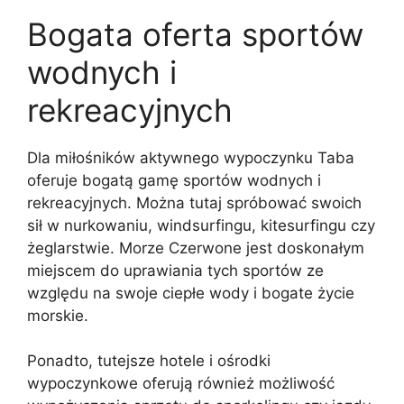
Bogata oferta sportów
wodnych i
rekreacyjnych
Dla miłośników aktywnego wypoczynku Taba
oferuje bogatą gamę sportów wodnych i
rekreacyjnych. Można tutaj spróbować swoich
sił w nurkowaniu, windsurfingu, kitesurfingu czy
żeglarstwie. Morze Czerwone jest doskonałym
miejscem do uprawiania tych sportów ze
względu na swoje ciepłe wody i bogate życie
morskie.
Ponadto, tutejsze hotele i ośrodki
wypoczynkowe oferują również możliwość