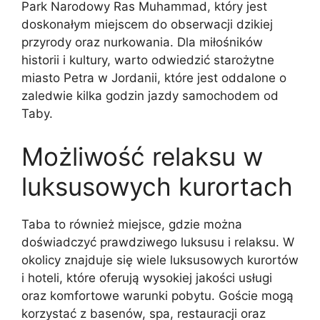
Park Narodowy Ras Muhammad, który jest
doskonałym miejscem do obserwacji dzikiej
przyrody oraz nurkowania. Dla miłośników
historii i kultury, warto odwiedzić starożytne
miasto Petra w Jordanii, które jest oddalone o
zaledwie kilka godzin jazdy samochodem od
Taby.
Możliwość relaksu w
luksusowych kurortach
Taba to również miejsce, gdzie można
doświadczyć prawdziwego luksusu i relaksu. W
okolicy znajduje się wiele luksusowych kurortów
i hoteli, które oferują wysokiej jakości usługi
oraz komfortowe warunki pobytu. Goście mogą
korzystać z basenów, spa, restauracji oraz