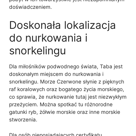
doświadczeniem.
Doskonała lokalizacja
do nurkowania i
snorkelingu
Dla miłośników podwodnego świata, Taba jest
doskonałym miejscem do nurkowania i
snorkelingu. Morze Czerwone słynie z pięknych
raf koralowych oraz bogatego życia morskiego,
co sprawia, że nurkowanie tutaj jest niezwykłym
przeżyciem. Można spotkać tu różnorodne
gatunki ryb, żółwie morskie oraz inne morskie
stworzenia.
Dla osób nieposiadających certyfikatu