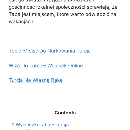
gościnność lokalnej społeczności sprawiają, że
Taba jest miejscem, które warto odwiedzić na
wakacjach.
Top 7 Miejsc Do Nurkowania Turcja
Wiza Do Turcji – Wniosek Online
Turcja Na Własną Rękę
Contents
1
Wycieczki Taba – Turcja