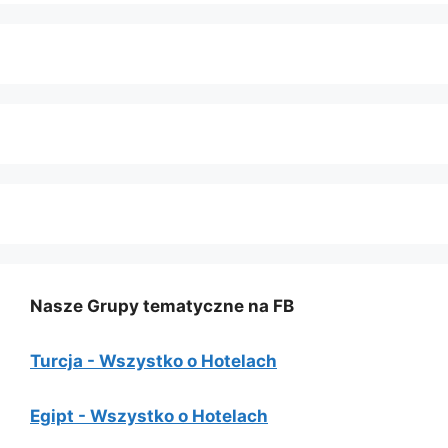
Nasze Grupy tematyczne na FB
Turcja - Wszystko o Hotelach
Egipt - Wszystko o Hotelach