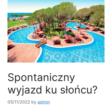
Spontaniczny
wyjazd ku słońcu?
05/11/2022
by
admin