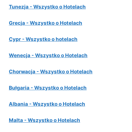
Tunezja - Wszystko o Hotelach
Grecja - Wszystko o Hotelach
Cypr - Wszystko o hotelach
Wenecja - Wszystko o Hotelach
Chorwacja - Wszystko o Hotelach
Bułgaria - Wszystko o Hotelach
Albania - Wszystko o Hotelach
Malta - Wszystko o Hotelach