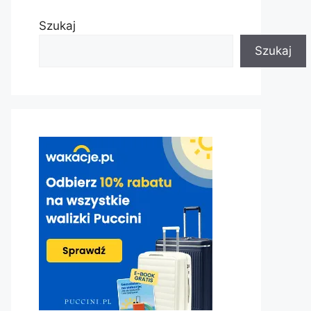
Szukaj
Szukaj