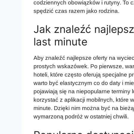
codziennych obowiązków i rutyny. To cz
spędzić czas razem jako rodzina.
Jak znaleźć najlepsz
last minute
Aby znaleźć najlepsze oferty na wyciecz
prostych wskazówek. Po pierwsze, warto
hoteli, które często oferują specjalne 
warto być elastycznym co do daty i mie
pojawiają się na niepopularne terminy 
korzystać z aplikacji mobilnych, które 
minute. Dzięki nim można być na bież
wymarzoną podróż w ostatniej chwili.