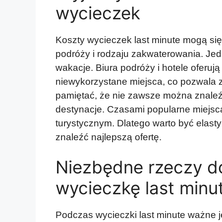
wycieczek
Koszty wycieczek last minute mogą się 
podróży i rodzaju zakwaterowania. Jed
wakacje. Biura podróży i hotele oferują
niewykorzystane miejsca, co pozwala 
pamiętać, że nie zawsze można znaleźć
destynacje. Czasami popularne miejsc
turystycznym. Dlatego warto być elast
znaleźć najlepszą ofertę.
Niezbędne rzeczy d
wycieczkę last minu
Podczas wycieczki last minute ważne j