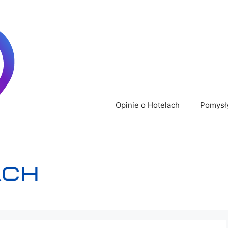
Opinie o Hotelach
Pomysł